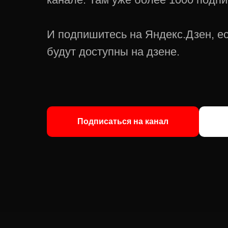
И подпишитесь на Яндекс.Дзен, ес
будут доступны на дзене.
Подписаться на канал