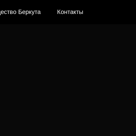
ество Беркута
Контакты