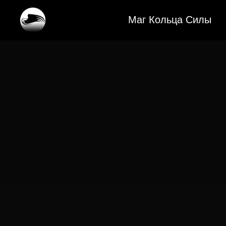
Маг Кольца Силы