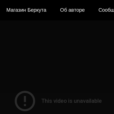
Магазин Беркута
Об авторе
Сообщ