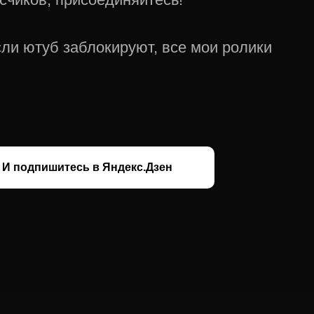
ли ютуб заблокируют, все мои ролики
И подпишитесь в Яндекс.Дзен