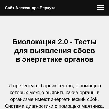
Сайт Александра Беркута
Биолокация 2.0 - Тесты
для выявления сбоев
в энергетике органов
Я презентую сборник тестов, с помощью
которых можно выявить какие органы в
организме имеют энергетический сбой.
Система диагностики с помощью маятника.