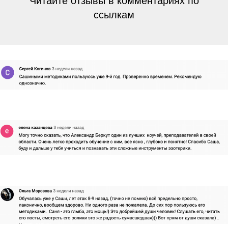
Читайте отзывы в комментариях по
ссылкам