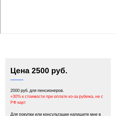
Цена 2500 руб.
2000 руб. для пенсионеров.
+30% к стоимости при оплате из-за рубежа, не с
РФ карт
Для покупки или консультации напишите мне в