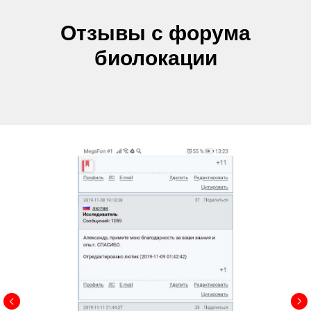
Отзывы с форума
биолокации