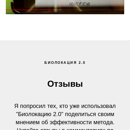
БИОЛОКАЦИЯ 2.0
Отзывы
Я попросил тех, кто уже использовал
"Биолокацию 2.0" поделиться своим
мнением об эффективности метода.