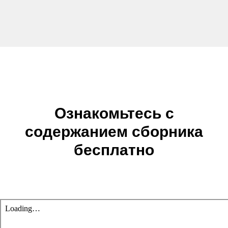
Ознакомьтесь с
содержанием сборника
бесплатно