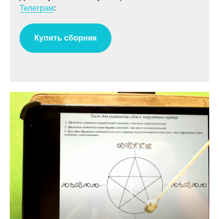
Телеграм
:
Купить сборник