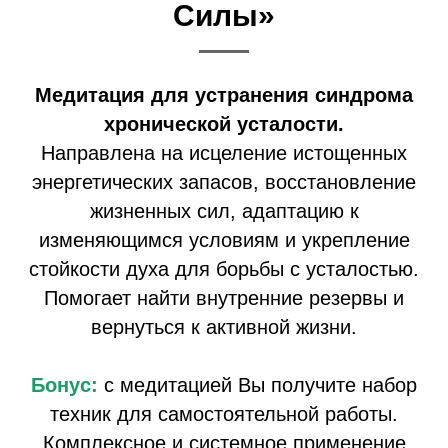
Силы»
Медитация для устранения синдрома
хронической усталости.
Направлена на исцеление истощенных
энергетических запасов, восстановление
жизненных сил, адаптацию к
изменяющимся условиям и укрепление
стойкости духа для борьбы с усталостью.
Помогает найти внутренние резервы и
вернуться к активной жизни.
Бонус:
с медитацией Вы получите набор
техник для самостоятельной работы.
Комплексное и системное применение