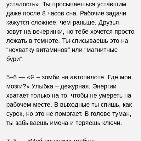
усталость». Ты просыпаешься уставшим
даже после 8 часов сна. Рабочие задачи
кажутся сложнее, чем раньше. Друзья
зовут на вечеринки, но тебе хочется просто
лежать в темноте. Ты списываешь это на
“нехватку витаминов” или “магнитные
бури”.
5–6 — «Я – зомби на автопилоте. Где мои
мозги?» Улыбка – дежурная. Энергии
хватает только на то, чтобы не умереть на
рабочем месте. В выходные ты спишь, как
сурок, но это не помогает. В голове туман,
ты забываешь имена и теряешь ключи.