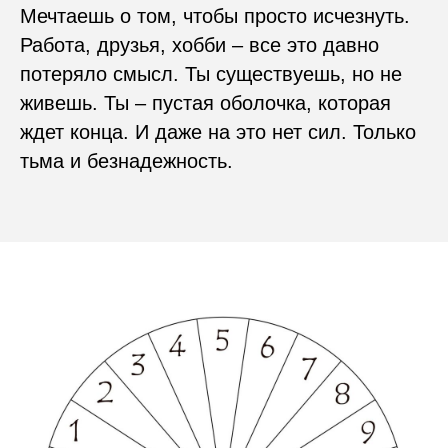
Мечтаешь о том, чтобы просто исчезнуть.
Работа, друзья, хобби – все это давно
потеряло смысл. Ты существуешь, но не
живешь. Ты – пустая оболочка, которая
ждет конца. И даже на это нет сил. Только
тьма и безнадежность.