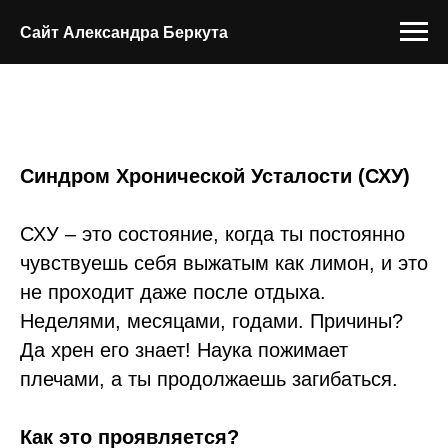
Сайт Александра Беркута
Синдром Хронической Усталости (СХУ)
СХУ – это состояние, когда ты постоянно
чувствуешь себя выжатым как лимон, и это
не проходит даже после отдыха.
Неделями, месяцами, годами. Причины?
Да хрен его знает! Наука пожимает
плечами, а ты продолжаешь загибаться.
Как это проявляется?