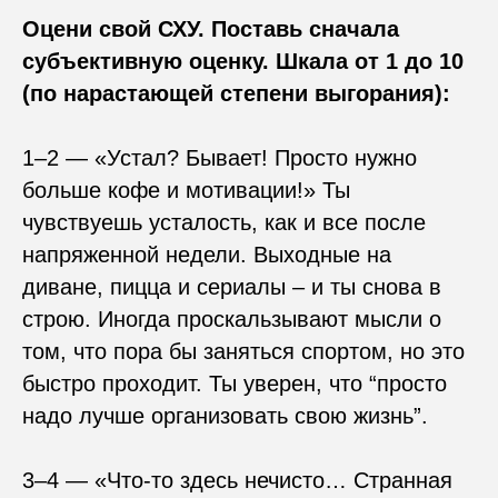
Оцени свой СХУ. Поставь сначала
субъективную оценку. Шкала от 1 до 10
(по нарастающей степени выгорания):
1–2 — «Устал? Бывает! Просто нужно
больше кофе и мотивации!» Ты
чувствуешь усталость, как и все после
напряженной недели. Выходные на
диване, пицца и сериалы – и ты снова в
строю. Иногда проскальзывают мысли о
том, что пора бы заняться спортом, но это
быстро проходит. Ты уверен, что “просто
надо лучше организовать свою жизнь”.
3–4 — «Что-то здесь нечисто… Странная