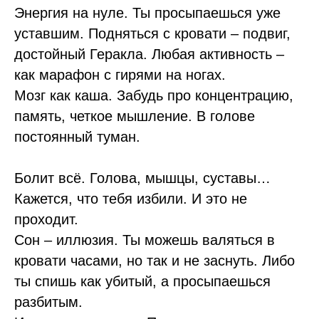
Энергия на нуле. Ты просыпаешься уже
уставшим. Подняться с кровати – подвиг,
достойный Геракла. Любая активность –
как марафон с гирями на ногах.
Мозг как каша. Забудь про концентрацию,
память, четкое мышление. В голове
постоянный туман.
Болит всё. Голова, мышцы, суставы…
Кажется, что тебя избили. И это не
проходит.
Сон – иллюзия. Ты можешь валяться в
кровати часами, но так и не заснуть. Либо
ты спишь как убитый, а просыпаешься
разбитым.