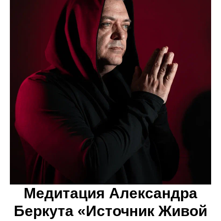
Медитация Александра
Беркута
«Источник Живой