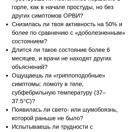
горле, как в начале простуды, но без
других симптомов ОРВИ?
Снизилась ли твоя активность на 50% и
более по сравнению с «доболезненным»
состоянием?
Длится ли такое состояние более 6
месяцев, и врачи не находят других
объяснений?
Ощущаешь ли «гриппоподобные»
симптомы: ломоту в теле,
субфебрильную температуру (37–
37.5°C)?
Появилась ли свето- или шумобоязнь,
которой раньше не было?
Испытываешь ли трудности с