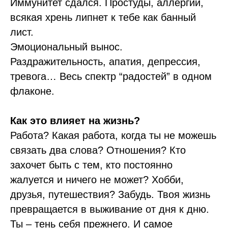
Иммунитет сдался. Простуды, аллергии,
всякая хрень липнет к тебе как банный
лист.
Эмоциональный вынос.
Раздражительность, апатия, депрессия,
тревога… Весь спектр “радостей” в одном
флаконе.
Как это влияет на жизнь?
Работа? Какая работа, когда ты не можешь
связать два слова? Отношения? Кто
захочет быть с тем, кто постоянно
жалуется и ничего не может? Хобби,
друзья, путешествия? Забудь. Твоя жизнь
превращается в выживание от дня к дню.
Ты – тень себя прежнего. И самое