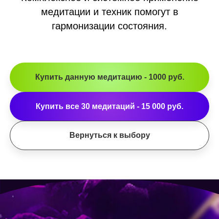
медитации и техник помогут в
гармонизации состояния.
Купить данную медитацию - 1000 руб.
Купить все 30 медитаций - 15 000 руб.
Вернуться к выбору