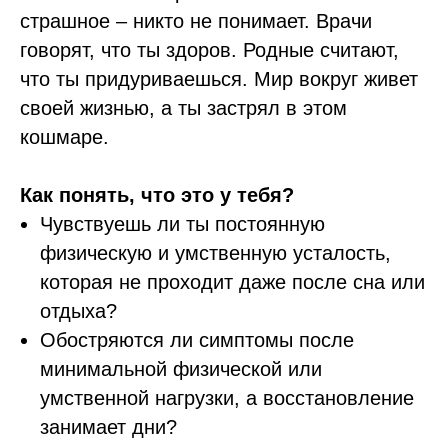
страшное – никто не понимает. Врачи
говорят, что ты здоров. Родные считают,
что ты придуриваешься. Мир вокруг живет
своей жизнью, а ты застрял в этом
кошмаре.
Как понять, что это у тебя?
Чувствуешь ли ты постоянную
физическую и умственную усталость,
которая не проходит даже после сна или
отдыха?
Обостряются ли симптомы после
минимальной физической или
умственной нагрузки, а восстановление
занимает дни?