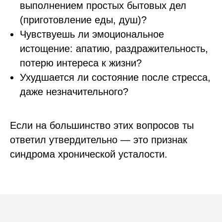
выполнением простых бытовых дел
(приготовление еды, душ)?
Чувствуешь ли эмоциональное
истощение: апатию, раздражительность,
потерю интереса к жизни?
Ухудшается ли состояние после стресса,
даже незначительного?
Если на большинство этих вопросов ты
ответил утвердительно — это признак
синдрома хронической усталости.