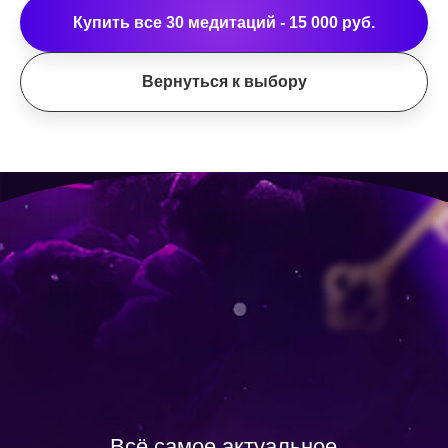
Купить все 30 медитаций - 15 000 руб.
Вернуться к выбору