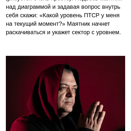
и не является публичной офертой.
над диаграммой и задавая вопрос внутрь
себя скажи: «Какой уровень ПТСР у меня
на текущий момент?» Маятник начнет
раскачиваться и укажет сектор с уровнем.