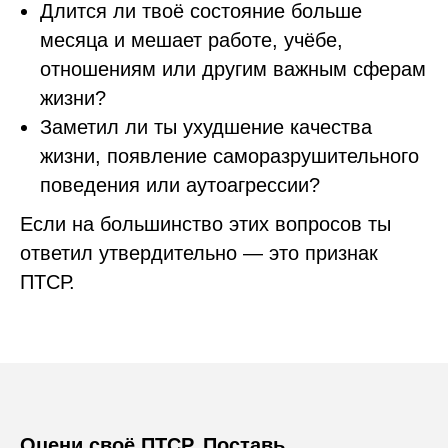
Длится ли твоё состояние больше
месяца и мешает работе, учёбе,
отношениям или другим важным сферам
жизни?
Заметил ли ты ухудшение качества
жизни, появление саморазрушительного
поведения или аутоагрессии?
Если на большинство этих вопросов ты
ответил утвердительно — это признак
ПТСР.
Оцени своё ПТСР. Поставь