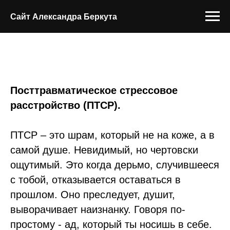
Сайт Александра Беркута
Посттравматическое стрессовое
расстройство (ПТСР).
ПТСР – это шрам, который не на коже, а в
самой душе. Невидимый, но чертовски
ощутимый. Это когда дерьмо, случившееся
с тобой, отказывается оставаться в
прошлом. Оно преследует, душит,
выворачивает наизнанку. Говоря по-
простому - ад, который ты носишь в себе.