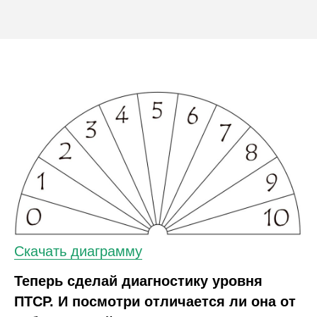
Скачать диаграмму
Теперь сделай диагностику уровня
ПТСР. И посмотри отличается ли она от