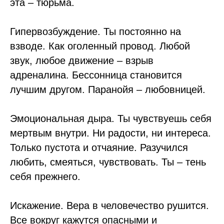
эта – тюрьма.
Гипервозбуждение. Ты постоянно на
взводе. Как оголенный провод. Любой
звук, любое движение – взрыв
адреналина. Бессонница становится
лучшим другом. Паранойя – любовницей.
Эмоциональная дыра. Ты чувствуешь себя
мертвым внутри. Ни радости, ни интереса.
Только пустота и отчаяние. Разучился
любить, смеяться, чувствовать. Ты – тень
себя прежнего.
Искажение. Вера в человечество рушится.
Все вокруг кажутся опасными и