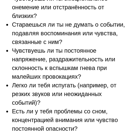
онемение или отстранённость от
близких?
Стараешься ли ты не думать о событии,
подавляя воспоминания или чувства,
связанные с ним?
Чувствуешь ли ты постоянное
напряжение, раздражительность или
склонность к вспышкам гнева при
малейших провокациях?
Легко ли тебя испугать (например, от
резких звуков или неожиданных
событий)?
Есть ли у тебя проблемы со сном,
концентрацией внимания или чувство
постоянной опасности?