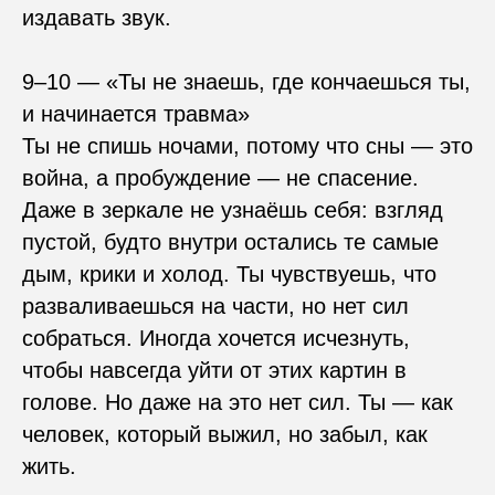
издавать звук.
9–10 — «Ты не знаешь, где кончаешься ты,
и начинается травма»
Ты не спишь ночами, потому что сны — это
война, а пробуждение — не спасение.
Даже в зеркале не узнаёшь себя: взгляд
пустой, будто внутри остались те самые
дым, крики и холод. Ты чувствуешь, что
разваливаешься на части, но нет сил
собраться. Иногда хочется исчезнуть,
чтобы навсегда уйти от этих картин в
голове. Но даже на это нет сил. Ты — как
человек, который выжил, но забыл, как
жить.