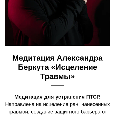
Медитация Александра
Беркута
«Исцеление
Травмы»
Медитация для устранения ПТСР.
Направлена на исцеление ран, нанесенных
травмой, создание защитного барьера от