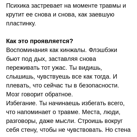
Психика застревает на моменте травмы и
крутит ее снова и снова, как заевшую
пластинку.
Как это проявляется?
Воспоминания как кинжалы. Флэшбэки
бьют под дых, заставляя снова
переживать тот ужас. Ты видишь,
слышишь, чувствуешь все как тогда. И
плевать, что сейчас ты в безопасности.
Мозг говорит обратное.
Избегание. Ты начинаешь избегать всего,
что напоминает о травме. Места, люди,
разговоры, даже мысли. Строишь вокруг
себя стену, чтобы не чувствовать. Но стена