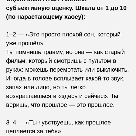
субъективную оценку. Шкала от 1 до 10
(по нарастающему хаосу):
1–2 — «Это просто плохой сон, который
уже прошёл»
Ты помнишь травму, но она — как старый
фильм, который смотришь с пультом в
руках: можешь перемотать или выключить.
Иногда в голове всплывает какой-то звук,
запах или лицо, но ты легко
возвращаешься в «здесь и сейчас». Ты
веришь, что прошлое — это прошлое.
3–4 — «Ты чувствуешь, как прошлое
цепляется за тебя»