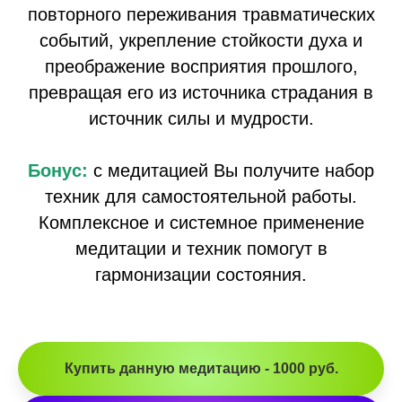
повторного переживания травматических
событий, укрепление стойкости духа и
преображение восприятия прошлого,
превращая его из источника страдания в
источник силы и мудрости.
Бонус:
с медитацией Вы получите набор
техник для самостоятельной работы.
Комплексное и системное применение
медитации и техник помогут в
гармонизации состояния.
Купить данную медитацию - 1000 руб.